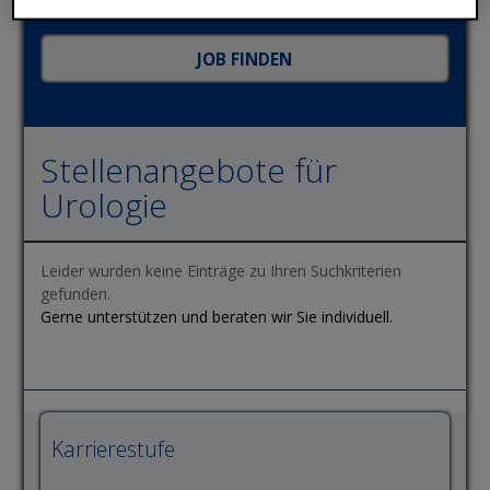
Stellenangebote für
Urologie
Leider wurden keine Einträge zu Ihren Suchkriterien
gefunden.
Gerne unterstützen und beraten wir Sie individuell.
Karrierestufe