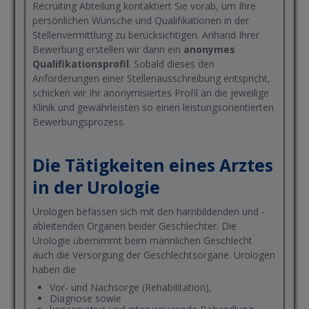
Recruiting Abteilung kontaktiert Sie vorab, um Ihre
persönlichen Wünsche und Qualifikationen in der
Stellenvermittlung zu berücksichtigen. Anhand Ihrer
Bewerbung erstellen wir dann ein
anonymes
Qualifikationsprofil
. Sobald dieses den
Anforderungen einer Stellenausschreibung entspricht,
schicken wir Ihr anonymisiertes Profil an die jeweilige
Klinik und gewährleisten so einen leistungsorientierten
Bewerbungsprozess.
Die Tätigkeiten eines Arztes
in der Urologie
Urologen befassen sich mit den harnbildenden und -
ableitenden Organen beider Geschlechter. Die
Urologie übernimmt beim männlichen Geschlecht
auch die Versorgung der Geschlechtsorgane. Urologen
haben die
Vor- und Nachsorge (Rehabilitation),
Diagnose sowie