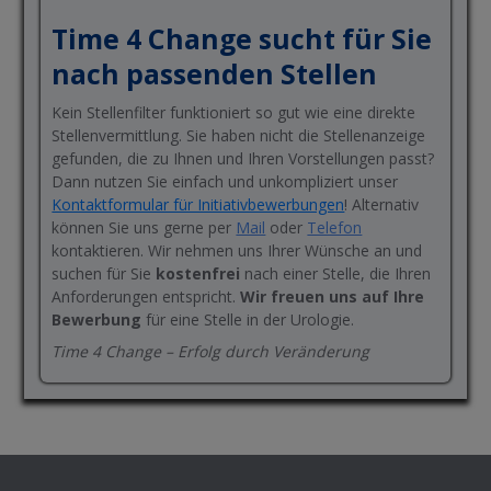
Time 4 Change sucht für Sie
nach passenden Stellen
Kein Stellenfilter funktioniert so gut wie eine direkte
Stellenvermittlung. Sie haben nicht die Stellenanzeige
gefunden, die zu Ihnen und Ihren Vorstellungen passt?
Dann nutzen Sie einfach und unkompliziert unser
Kontaktformular für Initiativbewerbungen
! Alternativ
können Sie uns gerne per
Mail
oder
Telefon
kontaktieren. Wir nehmen uns Ihrer Wünsche an und
suchen für Sie
kostenfrei
nach einer Stelle, die Ihren
Anforderungen entspricht.
Wir freuen uns auf Ihre
Bewerbung
für eine Stelle in der Urologie.
Time 4 Change – Erfolg durch Veränderung