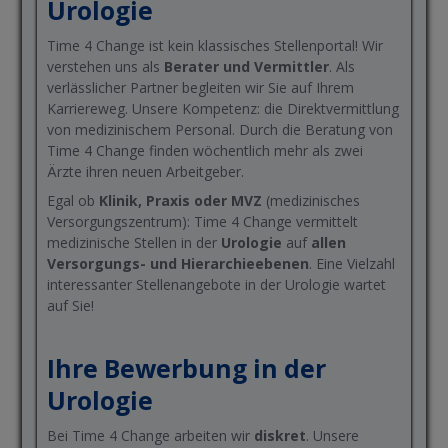
Urologie
Time 4 Change ist kein klassisches Stellenportal! Wir
verstehen uns als
Berater und Vermittler
. Als
verlässlicher Partner begleiten wir Sie auf Ihrem
Karriereweg. Unsere Kompetenz: die Direktvermittlung
von medizinischem Personal. Durch die Beratung von
Time 4 Change finden wöchentlich mehr als zwei
Ärzte ihren neuen Arbeitgeber.
Egal ob
Klinik, Praxis oder MVZ
(medizinisches
Versorgungszentrum): Time 4 Change vermittelt
medizinische Stellen in der
Urologie
auf
allen
Versorgungs- und Hierarchieebenen
. Eine Vielzahl
interessanter Stellenangebote in der Urologie wartet
auf Sie!
Ihre Bewerbung in der
Urologie
Bei Time 4 Change arbeiten wir
diskret
. Unsere