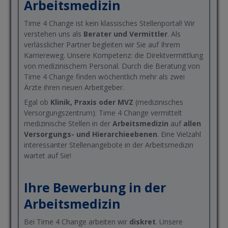
Arbeitsmedizin
Time 4 Change ist kein klassisches Stellenportal! Wir
verstehen uns als
Berater und Vermittler
. Als
verlässlicher Partner begleiten wir Sie auf Ihrem
Karriereweg. Unsere Kompetenz: die Direktvermittlung
von medizinischem Personal. Durch die Beratung von
Time 4 Change finden wöchentlich mehr als zwei
Ärzte ihren neuen Arbeitgeber.
Egal ob
Klinik, Praxis oder MVZ
(medizinisches
Versorgungszentrum): Time 4 Change vermittelt
medizinische Stellen in der
Arbeitsmedizin
auf
allen
Versorgungs- und Hierarchieebenen
. Eine Vielzahl
interessanter Stellenangebote in der Arbeitsmedizin
wartet auf Sie!
Ihre Bewerbung in der
Arbeitsmedizin
Bei Time 4 Change arbeiten wir
diskret
. Unsere