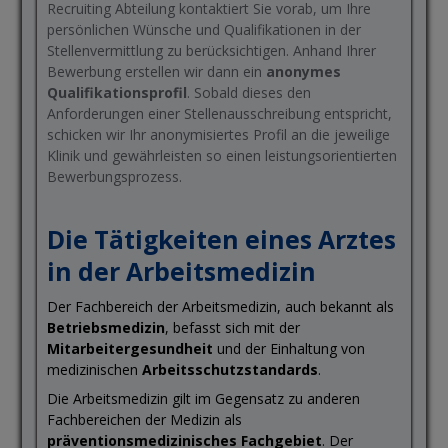
Recruiting Abteilung kontaktiert Sie vorab, um Ihre
persönlichen Wünsche und Qualifikationen in der
Stellenvermittlung zu berücksichtigen. Anhand Ihrer
Bewerbung erstellen wir dann ein
anonymes
Qualifikationsprofil
. Sobald dieses den
Anforderungen einer Stellenausschreibung entspricht,
schicken wir Ihr anonymisiertes Profil an die jeweilige
Klinik und gewährleisten so einen leistungsorientierten
Bewerbungsprozess.
Die Tätigkeiten eines Arztes
in der Arbeitsmedizin
Der Fachbereich der Arbeitsmedizin, auch bekannt als
Betriebsmedizin
, befasst sich mit der
Mitarbeitergesundheit
und der Einhaltung von
medizinischen
Arbeitsschutzstandards
.
Die Arbeitsmedizin gilt im Gegensatz zu anderen
Fachbereichen der Medizin als
präventionsmedizinisches Fachgebiet
. Der