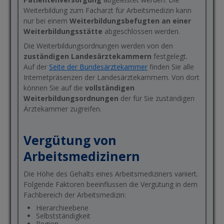
Weiterbildung zum Facharzt für Arbeitsmedizin kann
nur bei einem
Weiterbildungsbefugten an einer
Weiterbildungsstätte
abgeschlossen werden.
Die Weiterbildungsordnungen werden von den
zuständigen Landesärztekammern
festgelegt.
Auf der
Seite der Bundesärztekammer
finden Sie alle
Internetpräsenzen der Landesärztekammern. Von dort
können Sie auf die
vollständigen
Weiterbildungsordnungen
der für Sie zuständigen
Ärztekammer zugreifen.
Vergütung von
Arbeitsmedizinern
Die Höhe des Gehalts eines Arbeitsmediziners variiert.
Folgende Faktoren beeinflussen die Vergütung in dem
Fachbereich der Arbeitsmedizin:
Hierarchieebene
Selbstständigkeit
Region