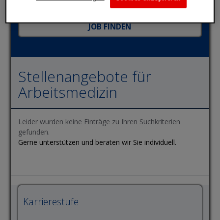
Stellenangebote für
Arbeitsmedizin
Leider wurden keine Einträge zu Ihren Suchkriterien
gefunden.
Gerne unterstützen und beraten wir Sie individuell.
Karrierestufe