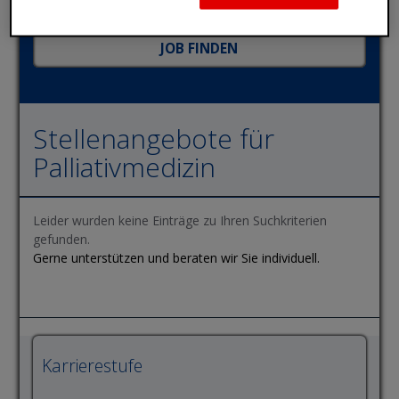
Stellenangebote für
Palliativmedizin
Leider wurden keine Einträge zu Ihren Suchkriterien
gefunden.
Gerne unterstützen und beraten wir Sie individuell.
Karrierestufe