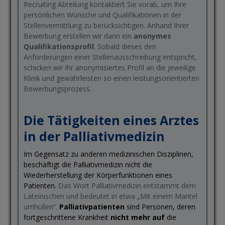
Recruiting Abteilung kontaktiert Sie vorab, um Ihre
persönlichen Wünsche und Qualifikationen in der
Stellenvermittlung zu berücksichtigen. Anhand Ihrer
Bewerbung erstellen wir dann ein
anonymes
Qualifikationsprofil
. Sobald dieses den
Anforderungen einer Stellenausschreibung entspricht,
schicken wir Ihr anonymisiertes Profil an die jeweilige
Klinik und gewährleisten so einen leistungsorientierten
Bewerbungsprozess.
Die Tätigkeiten eines Arztes
in der Palliativmedizin
Im Gegensatz zu anderen medizinischen Disziplinen,
beschäftigt die Palliativmedizin nicht die
Wiederherstellung der Körperfunktionen eines
Patienten.
Das Wort Palliativmedizin entstammt dem
Lateinischen und bedeutet in etwa „Mit einem Mantel
umhüllen“.
Palliativpatienten
sind Personen, deren
fortgeschrittene Krankheit
nicht mehr auf
die