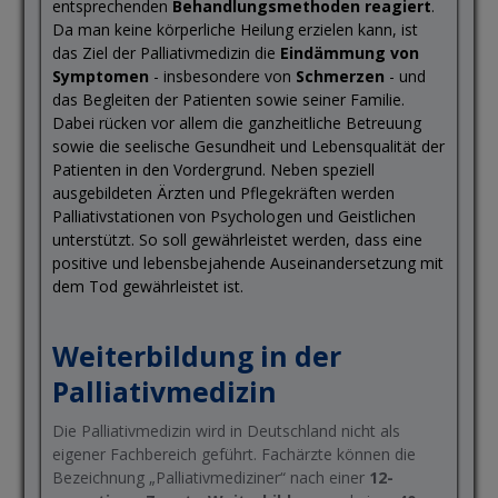
entsprechenden
Behandlungsmethoden reagiert
.
Da man keine körperliche Heilung erzielen kann, ist
das Ziel der Palliativmedizin die
Eindämmung von
Symptomen
- insbesondere von
Schmerzen
- und
das Begleiten der Patienten sowie seiner Familie.
Dabei rücken vor allem die ganzheitliche Betreuung
sowie die seelische Gesundheit und Lebensqualität der
Patienten in den Vordergrund. Neben speziell
ausgebildeten Ärzten und Pflegekräften werden
Palliativstationen von Psychologen und Geistlichen
unterstützt. So soll gewährleistet werden, dass eine
positive und lebensbejahende Auseinandersetzung mit
dem Tod gewährleistet ist.
Weiterbildung in der
Palliativmedizin
Die Palliativmedizin wird in Deutschland nicht als
eigener Fachbereich geführt. Fachärzte können die
Bezeichnung „Palliativmediziner“ nach einer
12-