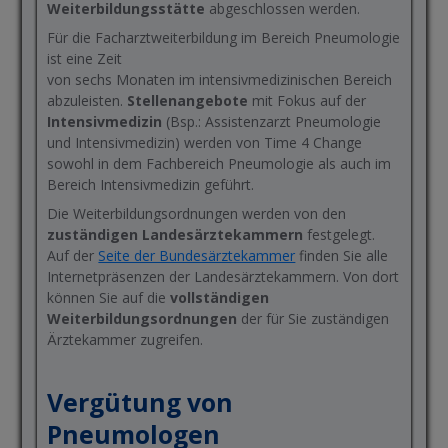
Weiterbildungsstätte
abgeschlossen werden.
Für die Facharztweiterbildung im Bereich Pneumologie
ist eine Zeit
von sechs Monaten im intensivmedizinischen Bereich
abzuleisten.
Stellenangebote
mit Fokus auf der
Intensivmedizin
(Bsp.: Assistenzarzt Pneumologie
und Intensivmedizin) werden von Time 4 Change
sowohl in dem Fachbereich Pneumologie als auch im
Bereich Intensivmedizin geführt.
Die Weiterbildungsordnungen werden von den
zuständigen Landesärztekammern
festgelegt.
Auf der
Seite der Bundesärztekammer
finden Sie alle
Internetpräsenzen der Landesärztekammern. Von dort
können Sie auf die
vollständigen
Weiterbildungsordnungen
der für Sie zuständigen
Ärztekammer zugreifen.
Vergütung von
Pneumologen