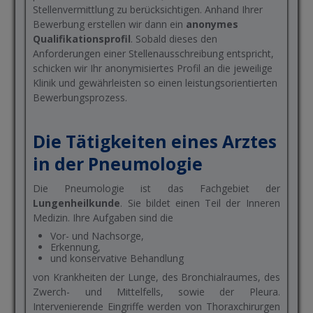
Stellenvermittlung zu berücksichtigen. Anhand Ihrer
Bewerbung erstellen wir dann ein
anonymes
Qualifikationsprofil
. Sobald dieses den
Anforderungen einer Stellenausschreibung entspricht,
schicken wir Ihr anonymisiertes Profil an die jeweilige
Klinik und gewährleisten so einen leistungsorientierten
Bewerbungsprozess.
Die Tätigkeiten eines Arztes
in der Pneumologie
Die Pneumologie ist das Fachgebiet der
Lungenheilkunde
. Sie bildet einen Teil der Inneren
Medizin. Ihre Aufgaben sind die
Vor- und Nachsorge,
Erkennung,
und konservative Behandlung
von Krankheiten der Lunge, des Bronchialraumes, des
Zwerch- und Mittelfells, sowie der Pleura.
Intervenierende Eingriffe werden von Thoraxchirurgen