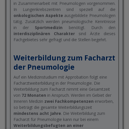
in Zusammenarbeit mit Pneumologen vorgenommen.
In Lungenkrebszentren sind speziell auf die
onkologischen Aspekte
ausgebildete Pneumologen
tätig. Zusätzlich werden pneumologische Kenntnisse
in der
Sportmedizin
benötigt. Durch den
interdisziplinären Charakter
sind Ärzte dieses
Fachgebietes sehr gefragt und die Stellen begehrt.
Weiterbildung zum Facharzt
der Pneumologie
Auf ein Medizinstudium mit Approbation folgt eine
Facharztweiterbildung in der Pneumologie. Die
Weiterbildung zum Facharzt nimmt eine Gesamtzeit
von
72 Monaten
in Anspruch. Werden im Gebiet der
Inneren Medizin
zwei Fachkompetenzen
erworben,
so beträgt die gesamte Weiterbildungszeit
mindestens acht Jahre
. Die Weiterbildung zum
Facharzt für Pneumologie kann nur bei einem
Weiterbildungsbefugten an einer