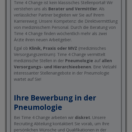
Time 4 Change ist kein klassisches Stellenportal! Wir
verstehen uns als
Berater und Vermittler
. Als
verlässlicher Partner begleiten wir Sie auf Ihrem
Karriereweg. Unsere Kompetenz: die Direktvermittlung
von medizinischem Personal. Durch die Beratung von
Time 4 Change finden wöchentlich mehr als zwei
Ärzte ihren neuen Arbeitgeber.
Egal ob
Klinik, Praxis oder MVZ
(medizinisches
Versorgungszentrum): Time 4 Change vermittelt
medizinische Stellen in der
Pneumologie
auf
allen
Versorgungs- und Hierarchieebenen
. Eine Vielzahl
interessanter Stellenangebote in der Pneumologie
wartet auf Sie!
Ihre Bewerbung in der
Pneumologie
Bei Time 4 Change arbeiten wir
diskret
. Unsere
Recruiting Abteilung kontaktiert Sie vorab, um Ihre
persönlichen Wünsche und Qualifikationen in der