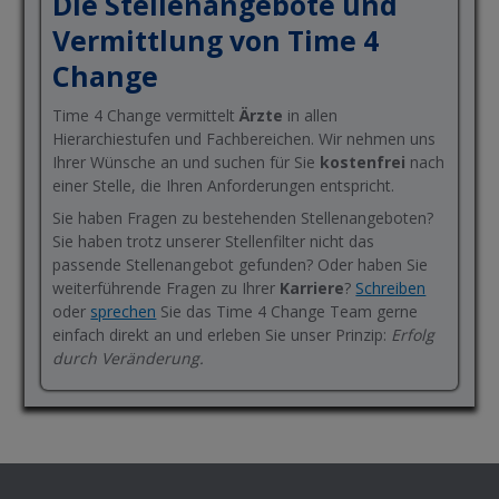
Die Stellenangebote und
Vermittlung von Time 4
Change
Time 4 Change vermittelt
Ärzte
in allen
Hierarchiestufen und Fachbereichen. Wir nehmen uns
Ihrer Wünsche an und suchen für Sie
kostenfrei
nach
einer Stelle, die Ihren Anforderungen entspricht.
Sie haben Fragen zu bestehenden Stellenangeboten?
Sie haben trotz unserer Stellenfilter nicht das
passende Stellenangebot gefunden? Oder haben Sie
weiterführende Fragen zu Ihrer
Karriere
?
Schreiben
oder
sprechen
Sie das Time 4 Change Team gerne
einfach direkt an und erleben Sie unser Prinzip:
Erfolg
durch Veränderung.