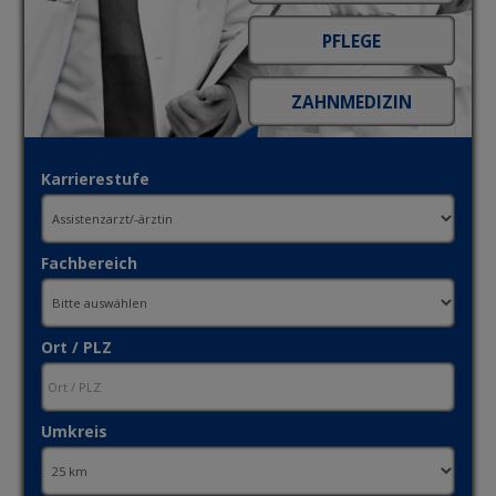
Karrierestufe
Fachbereich
Ort / PLZ
Umkreis