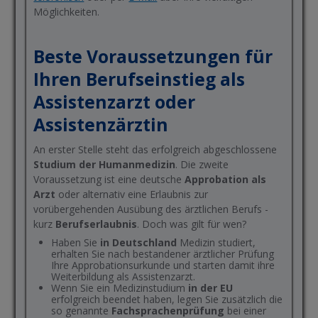
Möglichkeiten.
Beste Voraussetzungen für
Ihren Berufseinstieg als
Assistenzarzt oder
Assistenzärztin
An erster Stelle steht das erfolgreich abgeschlossene
Studium der Humanmedizin
. Die zweite
Voraussetzung ist eine deutsche
Approbation als
Arzt
oder alternativ eine Erlaubnis zur
vorübergehenden Ausübung des ärztlichen Berufs -
kurz
Berufserlaubnis
. Doch was gilt für wen?
Haben Sie
in Deutschland
Medizin studiert,
erhalten Sie nach bestandener ärztlicher Prüfung
Ihre Approbationsurkunde und starten damit ihre
Weiterbildung als Assistenzarzt.
Wenn Sie ein Medizinstudium
in der EU
erfolgreich beendet haben, legen Sie zusätzlich die
so genannte
Fachsprachenprüfung
bei einer