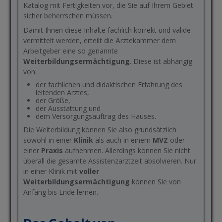
Katalog mit Fertigkeiten vor, die Sie auf Ihrem Gebiet
sicher beherrschen müssen.
Damit Ihnen diese Inhalte fachlich korrekt und valide
vermittelt werden, erteilt die Ärztekammer dem
Arbeitgeber eine so genannte
Weiterbildungsermächtigung
. Diese ist abhängig
von:
der fachlichen und didaktischen Erfahrung des
leitenden Arztes,
der Größe,
der Ausstattung und
dem Versorgungsauftrag des Hauses.
Die Weiterbildung können Sie also grundsätzlich
sowohl in einer
Klinik
als auch in einem
MVZ
oder
einer
Praxis
aufnehmen. Allerdings können Sie nicht
überall die gesamte Assistenzarztzeit absolvieren. Nur
in einer Klinik mit
voller
Weiterbildungsermächtigung
können Sie von
Anfang bis Ende lernen.