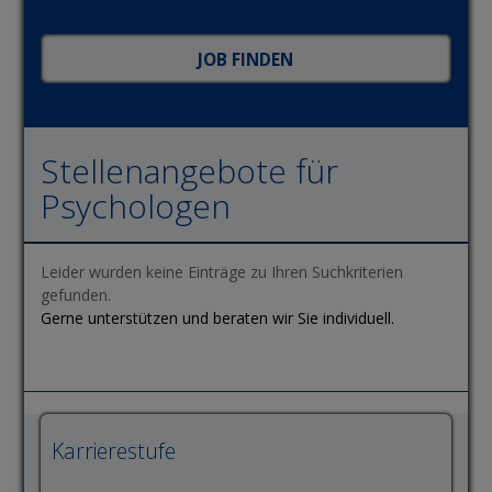
Stellenangebote für
Psychologen
Leider wurden keine Einträge zu Ihren Suchkriterien
gefunden.
Gerne unterstützen und beraten wir Sie individuell.
Karrierestufe