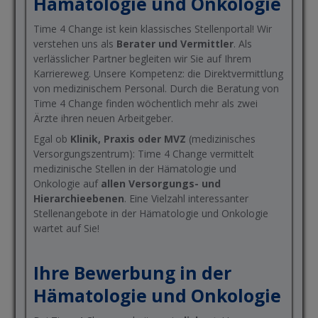
Hämatologie und Onkologie
Time 4 Change ist kein klassisches Stellenportal! Wir
verstehen uns als
Berater und Vermittler
. Als
verlässlicher Partner begleiten wir Sie auf Ihrem
Karriereweg. Unsere Kompetenz: die Direktvermittlung
von medizinischem Personal. Durch die Beratung von
Time 4 Change finden wöchentlich mehr als zwei
Ärzte ihren neuen Arbeitgeber.
Egal ob
Klinik, Praxis oder MVZ
(medizinisches
Versorgungszentrum): Time 4 Change vermittelt
medizinische Stellen in der Hämatologie und
Onkologie auf
allen Versorgungs- und
Hierarchieebenen
. Eine Vielzahl interessanter
Stellenangebote in der Hämatologie und Onkologie
wartet auf Sie!
Ihre Bewerbung in der
Hämatologie und Onkologie