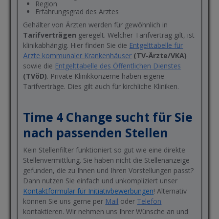
Region
Erfahrungsgrad des Arztes
Gehälter von Ärzten werden für gewöhnlich in
Tarifverträgen
geregelt. Welcher Tarifvertrag gilt, ist
klinikabhängig. Hier finden Sie die
Entgelttabelle für
Ärzte kommunaler Krankenhäuser
(TV-Ärzte/VKA)
sowie die
Entgelttabelle des Öffentlichen Dienstes
(TVöD)
. Private Klinikkonzerne haben eigene
Tarifverträge. Dies gilt auch für kirchliche Kliniken.
Time 4 Change sucht für Sie
nach passenden Stellen
Kein Stellenfilter funktioniert so gut wie eine direkte
Stellenvermittlung. Sie haben nicht die Stellenanzeige
gefunden, die zu Ihnen und Ihren Vorstellungen passt?
Dann nutzen Sie einfach und unkompliziert unser
Kontaktformular für Initiativbewerbungen
! Alternativ
können Sie uns gerne per
Mail
oder
Telefon
kontaktieren. Wir nehmen uns Ihrer Wünsche an und