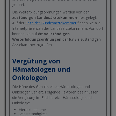
geführt.
Die Weiterbildungsordnungen werden von den
zuständigen Landesärztekammern
festgelegt.
Auf der
Seite der Bundesärztekammer
finden Sie alle
Internetpräsenzen der Landesärztekammern. Von dort
können Sie auf die
vollständigen
Weiterbildungsordnungen
der für Sie zuständigen
Ärztekammer zugreifen.
Vergütung von
Hämatologen und
Onkologen
Die Höhe des Gehalts eines Hämatologen und
Onkologen variiert. Folgende Faktoren beeinflussen
die Vergütung im Fachbereich Hämatologie und
Onkologie:
Hierarchieebene
Selbstständigkeit