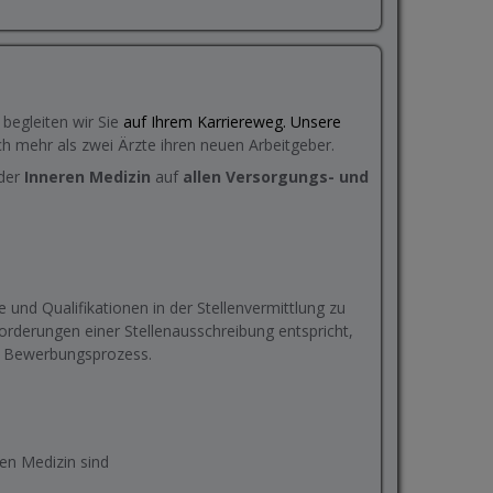
r begleiten wir Sie
auf Ihrem Karriereweg. Unsere
h mehr als zwei Ärzte ihren neuen Arbeitgeber.
 der
Inneren Medizin
auf
allen Versorgungs- und
 und Qualifikationen in der Stellenvermittlung zu
orderungen einer Stellenausschreibung entspricht,
ten Bewerbungsprozess.
en Medizin sind