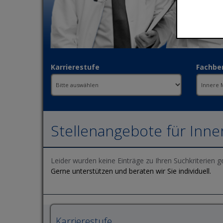
Karrierestufe
Fachbe
Stellenangebote für Inne
Leider wurden keine Einträge zu Ihren Suchkriterien g
Gerne unterstützen und beraten wir Sie individuell.
Karrierestufe