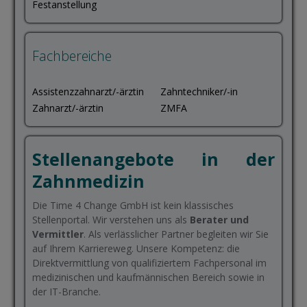
Festanstellung
Fachbereiche
Assistenzzahnarzt/-ärztin
Zahntechniker/-in
Zahnarzt/-ärztin
ZMFA
Stellenangebote in der
Zahnmedizin
Die Time 4 Change GmbH ist kein klassisches
Stellenportal. Wir verstehen uns als
Berater und
Vermittler
. Als verlässlicher Partner begleiten wir Sie
auf Ihrem Karriereweg. Unsere Kompetenz: die
Direktvermittlung von qualifiziertem Fachpersonal im
medizinischen und kaufmännischen Bereich sowie in
der IT-Branche.