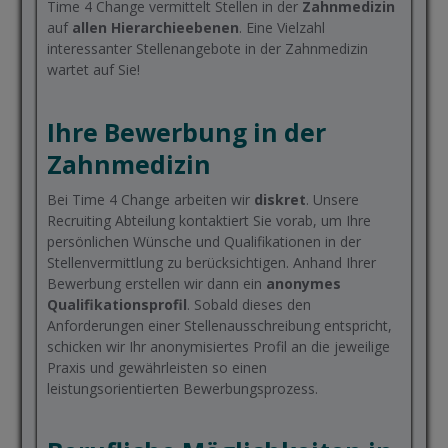
Time 4 Change vermittelt Stellen in der
Zahnmedizin
auf
allen Hierarchieebenen
. Eine Vielzahl
interessanter Stellenangebote in der Zahnmedizin
wartet auf Sie!
Ihre Bewerbung in der
Zahnmedizin
Bei Time 4 Change arbeiten wir
diskret
. Unsere
Recruiting Abteilung kontaktiert Sie vorab, um Ihre
persönlichen Wünsche und Qualifikationen in der
Stellenvermittlung zu berücksichtigen. Anhand Ihrer
Bewerbung erstellen wir dann ein
anonymes
Qualifikationsprofil
. Sobald dieses den
Anforderungen einer Stellenausschreibung entspricht,
schicken wir Ihr anonymisiertes Profil an die jeweilige
Praxis und gewährleisten so einen
leistungsorientierten Bewerbungsprozess.