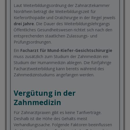
Laut Weiterbildungsordnung der Zahnärztekammer
Nordrhein beträgt die Weiterbildungszeit für
Kieferorthopädie und Oralchirurgie in der Regel jeweils
drei Jahre
. Die Dauer des Weiterbildungslehrgangs
Öffentliches Gesundheitswesen richtet sich nach den
entsprechenden staatlichen Zulassungs- und
Prüfungsordnungen.
Ein
Facharzt für Mund-Kiefer-Gesichtschirurgie
muss zusätzlich zum Studium der Zahnmedizin ein
Studium der Humanmedizin ablegen. Die fünfjährige
Facharztweiterbildung kann bereits während des
Zahnmedizinstudiums angefangen werden.
Vergütung in der
Zahnmedizin
Für Zahnarztpraxen gibt es keine Tarifverträge.
Deshalb ist die Höhe des Gehalts meist
Verhandlungssache. Folgende Faktoren beeinflussen