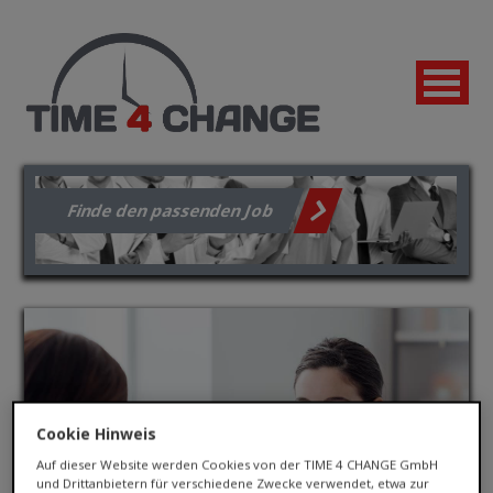
Finde den passenden Job
Cookie Hinweis
Auf dieser Website werden Cookies von der TIME 4 CHANGE GmbH
Jetzt bewerben!
und Drittanbietern für verschiedene Zwecke verwendet, etwa zur