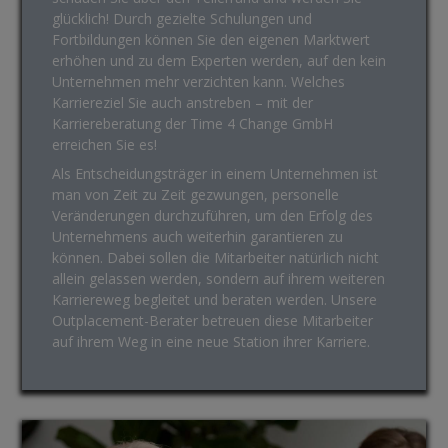
glücklich! Durch gezielte Schulungen und
Fortbildungen können Sie den eigenen Marktwert
erhöhen und zu dem Experten werden, auf den kein
Unternehmen mehr verzichten kann. Welches
Karriereziel Sie auch anstreben – mit der
Karriereberatung der Time 4 Change GmbH
erreichen Sie es!
Als Entscheidungsträger in einem Unternehmen ist
man von Zeit zu Zeit gezwungen, personelle
Veränderungen durchzuführen, um den Erfolg des
Unternehmens auch weiterhin garantieren zu
können. Dabei sollen die Mitarbeiter natürlich nicht
allein gelassen werden, sondern auf ihrem weiteren
Karriereweg begleitet und beraten werden. Unsere
Outplacement-Berater betreuen diese Mitarbeiter
auf ihrem Weg in eine neue Station ihrer Karriere.