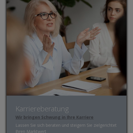
Karriereberatung
Wir bringen Schwung in Ihre Karriere
Lassen Sie sich beraten und steigern Sie zielgerichtet
Ihren Marktwert