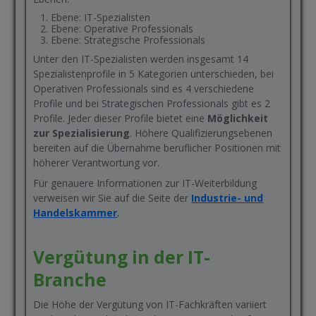
Ebene: IT-Spezialisten
Ebene: Operative Professionals
Ebene: Strategische Professionals
Unter den IT-Spezialisten werden insgesamt 14
Spezialistenprofile in 5 Kategorien unterschieden, bei
Operativen Professionals sind es 4 verschiedene
Profile und bei Strategischen Professionals gibt es 2
Profile. Jeder dieser Profile bietet eine
Möglichkeit
zur Spezialisierung
. Höhere Qualifizierungsebenen
bereiten auf die Übernahme beruflicher Positionen mit
höherer Verantwortung vor.
Für genauere Informationen zur IT-Weiterbildung
verweisen wir Sie auf die Seite der
Industrie- und
Handelskammer
.
Vergütung in der IT-
Branche
Die Höhe der Vergütung von IT-Fachkräften variiert