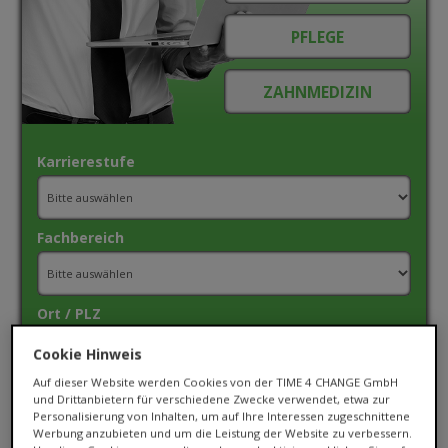
Karrierestufe
Fachbereich
Ort / PLZ
Cookie Hinweis
Auf dieser Website werden Cookies von der TIME 4 CHANGE GmbH
Umkreis
und Drittanbietern für verschiedene Zwecke verwendet, etwa zur
Personalisierung von Inhalten, um auf Ihre Interessen zugeschnittene
Werbung anzubieten und um die Leistung der Website zu verbessern.