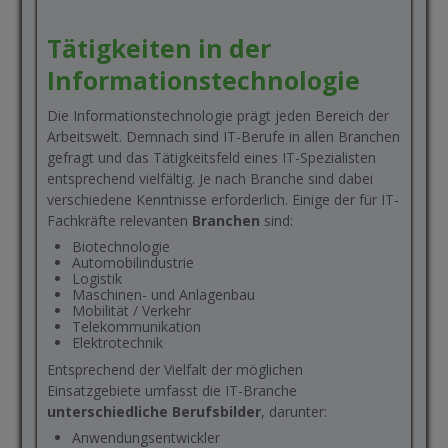
Tätigkeiten in der
Informationstechnologie
Die Informationstechnologie prägt jeden Bereich der
Arbeitswelt. Demnach sind IT-Berufe in allen Branchen
gefragt und das Tätigkeitsfeld eines IT-Spezialisten
entsprechend vielfältig. Je nach Branche sind dabei
verschiedene Kenntnisse erforderlich. Einige der für IT-
Fachkräfte relevanten
Branchen
sind:
Biotechnologie
Automobilindustrie
Logistik
Maschinen- und Anlagenbau
Mobilität / Verkehr
Telekommunikation
Elektrotechnik
Entsprechend der Vielfalt der möglichen
Einsatzgebiete umfasst die IT-Branche
unterschiedliche Berufsbilder
, darunter:
Anwendungsentwickler