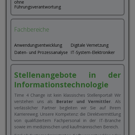
ohne
Führungsverantwortung
Fachbereiche
Anwendungsentwicklung
Digitale Vernetzung
Daten- und Prozessanalyse
IT-System-Elektroniker
Stellenangebote in der
Informationstechnologie
Time 4 Change ist kein klassisches Stellenportal! Wir
verstehen uns als
Berater und Vermittler
. Als
verlässlicher Partner begleiten wir Sie auf Ihrem
Karriereweg. Unsere Kompetenz: die Direktvermittlung
von qualifiziertem Fachpersonal in der IT-Branche
sowie im medizinischen und kaufmännischen Bereich.