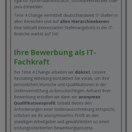
Egal ob Systemadministrator, Softwareentwickler oder
Java-Entwickler:
Time 4 Change vermittelt deutschlandweit IT-Stellen in
allen Bereichen und auf
allen Hierarchieebenen
.
Eine Vielzahl interessanter Stellenangebote in der IT-
Branche wartet auf Sie!
Ihre Bewerbung als IT-
Fachkraft
Bei Time 4 Change arbeiten wir
diskret
. Unsere
Recruiting Abteilung kontaktiert Sie vorab, um Ihre
persönlichen Wünsche und Qualifikationen in der
Stellenvermittlung zu berücksichtigen. Anhand Ihrer
Bewerbung erstellen wir dann ein
anonymes
Qualifikationsprofil
. Sobald dieses den
Anforderungen einer Stellenausschreibung entspricht,
schicken wir Ihr anonymisiertes Profil an den
jeweiligen Arbeitgeber und gewährleisten so einen
leistungsorientierten Bewerbungsprozess.