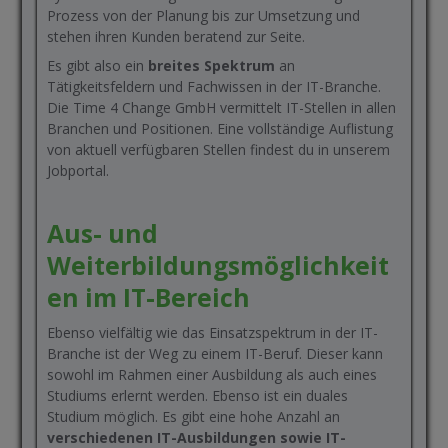
Prozess von der Planung bis zur Umsetzung und
stehen ihren Kunden beratend zur Seite.
Es gibt also ein
breites Spektrum
an
Tätigkeitsfeldern und Fachwissen in der IT-Branche.
Die Time 4 Change GmbH vermittelt IT-Stellen in allen
Branchen und Positionen. Eine vollständige Auflistung
von aktuell verfügbaren Stellen findest du in unserem
Jobportal.
Aus- und
Weiterbildungsmöglichkeit
en im IT-Bereich
Ebenso vielfältig wie das Einsatzspektrum in der IT-
Branche ist der Weg zu einem IT-Beruf. Dieser kann
sowohl im Rahmen einer Ausbildung als auch eines
Studiums erlernt werden. Ebenso ist ein duales
Studium möglich. Es gibt eine hohe Anzahl an
verschiedenen IT-Ausbildungen sowie IT-