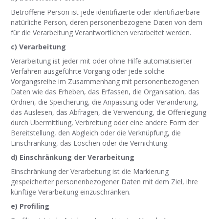
Betroffene Person ist jede identifizierte oder identifizierbare
natürliche Person, deren personenbezogene Daten von dem
für die Verarbeitung Verantwortlichen verarbeitet werden.
c) Verarbeitung
Verarbeitung ist jeder mit oder ohne Hilfe automatisierter
Verfahren ausgeführte Vorgang oder jede solche
Vorgangsreihe im Zusammenhang mit personenbezogenen
Daten wie das Erheben, das Erfassen, die Organisation, das
Ordnen, die Speicherung, die Anpassung oder Veränderung,
das Auslesen, das Abfragen, die Verwendung, die Offenlegung
durch Übermittlung, Verbreitung oder eine andere Form der
Bereitstellung, den Abgleich oder die Verknüpfung, die
Einschränkung, das Löschen oder die Vernichtung.
d) Einschränkung der Verarbeitung
Einschränkung der Verarbeitung ist die Markierung
gespeicherter personenbezogener Daten mit dem Ziel, ihre
künftige Verarbeitung einzuschränken.
e) Profiling