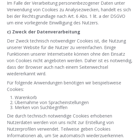
Im Falle der Verarbeitung personenbezogener Daten unter
Verwendung von Cookies zu Analysezwecken, handelt es sich
bei der Rechtsgrundlage nach Art. 6 Abs. 1 lit. a der DSGVO
um eine vorliegende Einwilligung des Nutzers.
c) Zweck der Datenverarbeitung
Der Zweck technisch notwendiger Cookies ist, die Nutzung
unserer Website für die Nutzer zu vereinfachen. Einige
Funktionen unserer Internetseite können ohne den Einsatz
von Cookies nicht angeboten werden. Daher ist es notwendig,
dass der Browser auch nach einem Seitenwechsel
wiedererkannt wird.
Für folgende Anwendungen benötigen wir beispielsweise
Cookies:
Warenkorb
Übernahme von Spracheinstellungen
Merken von Suchbegriffen
Die durch technisch notwendige Cookies erhobenen
Nutzerdaten werden von uns nicht zur Erstellung von
Nutzerprofilen verwendet. Teilweise geben Cookies
Informationen ab, um Sie automatisch wiederzuerkennen.