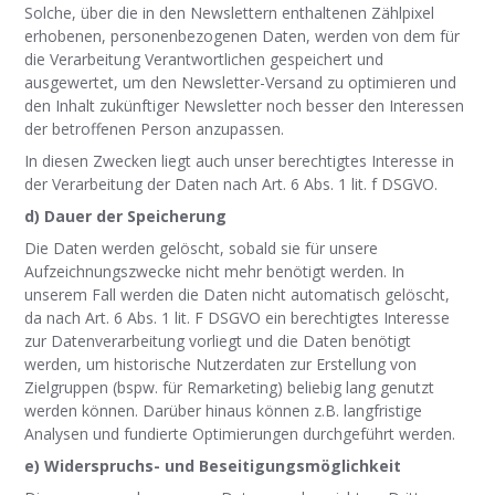
Solche, über die in den Newslettern enthaltenen Zählpixel
erhobenen, personenbezogenen Daten, werden von dem für
die Verarbeitung Verantwortlichen gespeichert und
ausgewertet, um den Newsletter-Versand zu optimieren und
den Inhalt zukünftiger Newsletter noch besser den Interessen
der betroffenen Person anzupassen.
In diesen Zwecken liegt auch unser berechtigtes Interesse in
der Verarbeitung der Daten nach Art. 6 Abs. 1 lit. f DSGVO.
d) Dauer der Speicherung
Die Daten werden gelöscht, sobald sie für unsere
Aufzeichnungszwecke nicht mehr benötigt werden. In
unserem Fall werden die Daten nicht automatisch gelöscht,
da nach Art. 6 Abs. 1 lit. F DSGVO ein berechtigtes Interesse
zur Datenverarbeitung vorliegt und die Daten benötigt
werden, um historische Nutzerdaten zur Erstellung von
Zielgruppen (bspw. für Remarketing) beliebig lang genutzt
werden können. Darüber hinaus können z.B. langfristige
Analysen und fundierte Optimierungen durchgeführt werden.
e) Widerspruchs- und Beseitigungsmöglichkeit