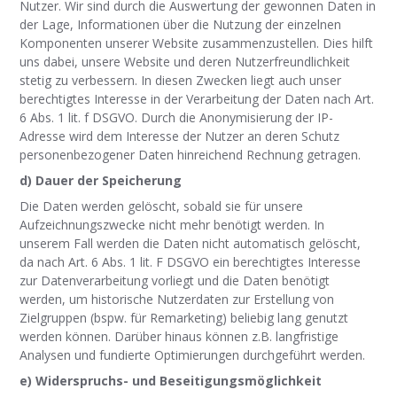
Nutzer. Wir sind durch die Auswertung der gewonnen Daten in
der Lage, Informationen über die Nutzung der einzelnen
Komponenten unserer Website zusammenzustellen. Dies hilft
uns dabei, unsere Website und deren Nutzerfreundlichkeit
stetig zu verbessern. In diesen Zwecken liegt auch unser
berechtigtes Interesse in der Verarbeitung der Daten nach Art.
6 Abs. 1 lit. f DSGVO. Durch die Anonymisierung der IP-
Adresse wird dem Interesse der Nutzer an deren Schutz
personenbezogener Daten hinreichend Rechnung getragen.
d) Dauer der Speicherung
Die Daten werden gelöscht, sobald sie für unsere
Aufzeichnungszwecke nicht mehr benötigt werden.
In
unserem Fall werden die Daten nicht automatisch gelöscht,
da nach Art. 6 Abs. 1 lit. F DSGVO ein berechtigtes Interesse
zur Datenverarbeitung vorliegt und die Daten benötigt
werden, um historische Nutzerdaten zur Erstellung von
Zielgruppen (bspw. für Remarketing) beliebig lang genutzt
werden können.
Darüber hinaus können z.B. langfristige
Analysen und fundierte Optimierungen durchgeführt werden.
e) Widerspruchs- und Beseitigungsmöglichkeit