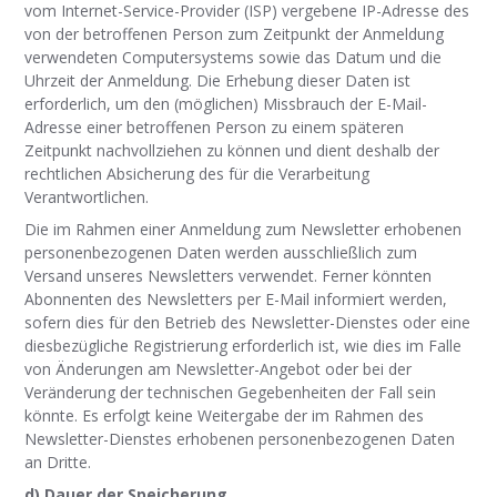
vom Internet-Service-Provider (ISP) vergebene IP-Adresse des
von der betroffenen Person zum Zeitpunkt der Anmeldung
verwendeten Computersystems sowie das Datum und die
Uhrzeit der Anmeldung. Die Erhebung dieser Daten ist
erforderlich, um den (möglichen) Missbrauch der E-Mail-
Adresse einer betroffenen Person zu einem späteren
Zeitpunkt nachvollziehen zu können und dient deshalb der
rechtlichen Absicherung des für die Verarbeitung
Verantwortlichen.
Die im Rahmen einer Anmeldung zum Newsletter erhobenen
personenbezogenen Daten werden ausschließlich zum
Versand unseres Newsletters verwendet. Ferner könnten
Abonnenten des Newsletters per E-Mail informiert werden,
sofern dies für den Betrieb des Newsletter-Dienstes oder eine
diesbezügliche Registrierung erforderlich ist, wie dies im Falle
von Änderungen am Newsletter-Angebot oder bei der
Veränderung der technischen Gegebenheiten der Fall sein
könnte. Es erfolgt keine Weitergabe der im Rahmen des
Newsletter-Dienstes erhobenen personenbezogenen Daten
an Dritte.
d) Dauer der Speicherung