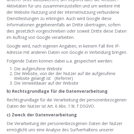
Aktivitäten für uns zusammenzustellen und um weitere mit
der Website-Nutzung und der Internetnutzung verbundene
Dienstleistungen zu erbringen. Auch wird Google diese
Informationen gegebenenfalls an Dritte übertragen, sofern
dies gesetzlich vorgeschrieben oder soweit Dritte diese Daten
im Auftrag von Google verarbeiten.
Google wird, nach eigenen Angaben, in keinem Fall Ihre IP-
Adresse mit anderen Daten von Google in Verbindung bringen.
Folgende Daten können dabei u.a. gespeichert werden:
Die aufgerufene Website
Die Website, von der der Nutzer auf die aufgerufene
Website gelangt ist (Referrer)
Die Verweildauer auf der Website
b) Rechtsgrundlage für die Datenverarbeitung
Rechtsgrundlage für die Verarbeitung der personenbezogenen
Daten der Nutzer ist Art. 6 Abs. 1 lit. f DSGVO.
c) Zweck der Datenverarbeitung
Die Verarbeitung der personenbezogenen Daten der Nutzer
ermöglicht uns eine Analyse des Surfverhaltens unserer