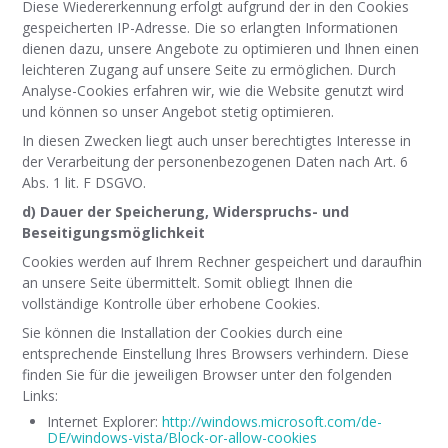
Diese Wiedererkennung erfolgt aufgrund der in den Cookies
gespeicherten IP-Adresse. Die so erlangten Informationen
dienen dazu, unsere Angebote zu optimieren und Ihnen einen
leichteren Zugang auf unsere Seite zu ermöglichen. Durch
Analyse-Cookies erfahren wir, wie die Website genutzt wird
und können so unser Angebot stetig optimieren.
In diesen Zwecken liegt auch unser berechtigtes Interesse in
der Verarbeitung der personenbezogenen Daten nach Art. 6
Abs. 1 lit. F DSGVO.
d) Dauer der Speicherung, Widerspruchs- und
Beseitigungsmöglichkeit
Cookies werden auf Ihrem Rechner gespeichert und daraufhin
an unsere Seite übermittelt. Somit obliegt Ihnen die
vollständige Kontrolle über erhobene Cookies.
Sie können die Installation der Cookies durch eine
entsprechende Einstellung Ihres Browsers verhindern. Diese
finden Sie für die jeweiligen Browser unter den folgenden
Links:
Internet Explorer:
http://windows.microsoft.com/de-
DE/windows-vista/Block-or-allow-cookies