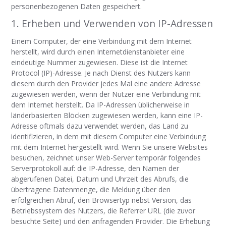
personenbezogenen Daten gespeichert.
1. Erheben und Verwenden von IP-Adressen
Einem Computer, der eine Verbindung mit dem Internet
herstellt, wird durch einen Internetdienstanbieter eine
eindeutige Nummer zugewiesen. Diese ist die Internet
Protocol (IP)-Adresse. Je nach Dienst des Nutzers kann
diesem durch den Provider jedes Mal eine andere Adresse
zugewiesen werden, wenn der Nutzer eine Verbindung mit
dem Internet herstellt. Da IP-Adressen üblicherweise in
länderbasierten Blöcken zugewiesen werden, kann eine IP-
Adresse oftmals dazu verwendet werden, das Land zu
identifizieren, in dem mit diesem Computer eine Verbindung
mit dem Internet hergestellt wird. Wenn Sie unsere Websites
besuchen, zeichnet unser Web-Server temporär folgendes
Serverprotokoll auf: die IP-Adresse, den Namen der
abgerufenen Datei, Datum und Uhrzeit des Abrufs, die
übertragene Datenmenge, die Meldung über den
erfolgreichen Abruf, den Browsertyp nebst Version, das
Betriebssystem des Nutzers, die Referrer URL (die zuvor
besuchte Seite) und den anfragenden Provider. Die Erhebung