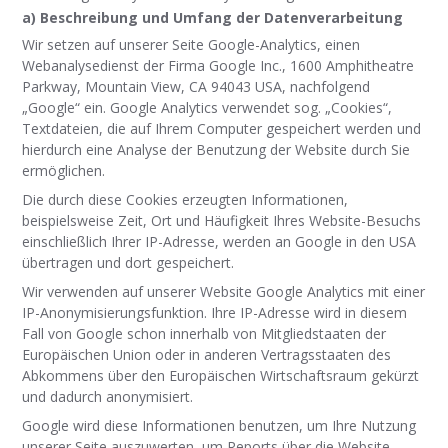
a) Beschreibung und Umfang der Datenverarbeitung
Wir setzen auf unserer Seite Google-Analytics, einen
Webanalysedienst der Firma Google Inc., 1600 Amphitheatre
Parkway, Mountain View, CA 94043 USA, nachfolgend
„Google“ ein. Google Analytics verwendet sog. „Cookies“,
Textdateien, die auf Ihrem Computer gespeichert werden und
hierdurch eine Analyse der Benutzung der Website durch Sie
ermöglichen.
Die durch diese Cookies erzeugten Informationen,
beispielsweise Zeit, Ort und Häufigkeit Ihres Website-Besuchs
einschließlich Ihrer IP-Adresse, werden an Google in den USA
übertragen und dort gespeichert.
Wir verwenden auf unserer Website Google Analytics mit einer
IP-Anonymisierungsfunktion. Ihre IP-Adresse wird in diesem
Fall von Google schon innerhalb von Mitgliedstaaten der
Europäischen Union oder in anderen Vertragsstaaten des
Abkommens über den Europäischen Wirtschaftsraum gekürzt
und dadurch anonymisiert.
Google wird diese Informationen benutzen, um Ihre Nutzung
unserer Seite auszuwerten, um Reports über die Website-