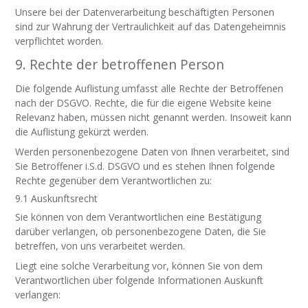
Unsere bei der Datenverarbeitung beschäftigten Personen
sind zur Wahrung der Vertraulichkeit auf das Datengeheimnis
verpflichtet worden.
9. Rechte der betroffenen Person
Die folgende Auflistung umfasst alle Rechte der Betroffenen
nach der DSGVO. Rechte, die für die eigene Website keine
Relevanz haben, müssen nicht genannt werden. Insoweit kann
die Auflistung gekürzt werden.
Werden personenbezogene Daten von Ihnen verarbeitet, sind
Sie Betroffener i.S.d. DSGVO und es stehen Ihnen folgende
Rechte gegenüber dem Verantwortlichen zu:
9.1 Auskunftsrecht
Sie können von dem Verantwortlichen eine Bestätigung
darüber verlangen, ob personenbezogene Daten, die Sie
betreffen, von uns verarbeitet werden.
Liegt eine solche Verarbeitung vor, können Sie von dem
Verantwortlichen über folgende Informationen Auskunft
verlangen: