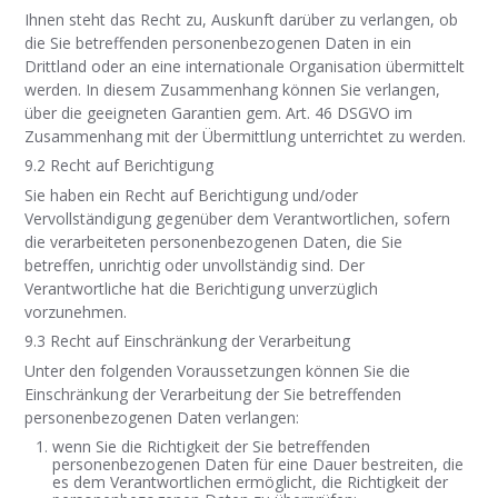
Ihnen steht das Recht zu, Auskunft darüber zu verlangen, ob
die Sie betreffenden personenbezogenen Daten in ein
Drittland oder an eine internationale Organisation übermittelt
werden. In diesem Zusammenhang können Sie verlangen,
über die geeigneten Garantien gem. Art. 46 DSGVO im
Zusammenhang mit der Übermittlung unterrichtet zu werden.
9.2 Recht auf Berichtigung
Sie haben ein Recht auf Berichtigung und/oder
Vervollständigung gegenüber dem Verantwortlichen, sofern
die verarbeiteten personenbezogenen Daten, die Sie
betreffen, unrichtig oder unvollständig sind. Der
Verantwortliche hat die Berichtigung unverzüglich
vorzunehmen.
9.3 Recht auf Einschränkung der Verarbeitung
Unter den folgenden Voraussetzungen können Sie die
Einschränkung der Verarbeitung der Sie betreffenden
personenbezogenen Daten verlangen:
wenn Sie die Richtigkeit der Sie betreffenden
personenbezogenen Daten für eine Dauer bestreiten, die
es dem Verantwortlichen ermöglicht, die Richtigkeit der