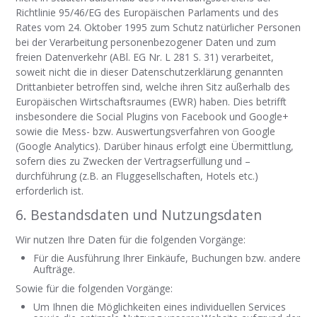
Richtlinie 95/46/EG des Europäischen Parlaments und des
Rates vom 24. Oktober 1995 zum Schutz natürlicher Personen
bei der Verarbeitung personenbezogener Daten und zum
freien Datenverkehr (ABl. EG Nr. L 281 S. 31) verarbeitet,
soweit nicht die in dieser Datenschutzerklärung genannten
Drittanbieter betroffen sind, welche ihren Sitz außerhalb des
Europäischen Wirtschaftsraumes (EWR) haben. Dies betrifft
insbesondere die Social Plugins von Facebook und Google+
sowie die Mess- bzw. Auswertungsverfahren von Google
(Google Analytics). Darüber hinaus erfolgt eine Übermittlung,
sofern dies zu Zwecken der Vertragserfüllung und –
durchführung (z.B. an Fluggesellschaften, Hotels etc.)
erforderlich ist.
6. Bestandsdaten und Nutzungsdaten
Wir nutzen Ihre Daten für die folgenden Vorgänge:
Für die Ausführung Ihrer Einkäufe, Buchungen bzw. andere
Aufträge.
Sowie für die folgenden Vorgänge:
Um Ihnen die Möglichkeiten eines individuellen Services