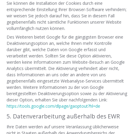
Sie können die Installation der Cookies durch eine
entsprechende Einstellung Ihrer Browser-Software verhindern;
wir weisen Sie jedoch darauf hin, dass Sie in diesem Fall
gegebenenfalls nicht sämtliche Funktionen unserer Website
vollumfänglich nutzen können.
Des Weiteren bietet Google für die gängigsten Browser eine
Deaktivierungsoption an, welche Ihnen mehr Kontrolle
darüber gibt, welche Daten von Google erfasst und
verarbeitet werden. Sollten Sie diese Option aktivieren,
werden keine Informationen zum Website-Besuch an Google
Analytics übermittelt. Die Aktivierung verhindert aber nicht,
dass Informationen an uns oder an andere von uns
gegebenenfalls eingesetzte Webanalyse-Services übermittelt
werden. Weitere Informationen zu der von Google
bereitgestellten Deaktivierungsoption sowie zu der Aktivierung
dieser Option, erhalten Sie über nachfolgenden Link:
https://tools.google.com/dlpage/gaoptout?hl=de
5. Datenverarbeitung außerhalb des EWR
Ihre Daten werden auf unsere Veranlassung üblicherweise
nicht in Staaten außerhalb des Anwendungsbereichs der