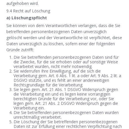
aufgehoben wird.
9.4 Recht auf Löschung
a) Löschungspflicht
Sie können von dem Verantwortlichen verlangen, dass die Sie
betreffenden personenbezogenen Daten unverzüglich
gelöscht werden und der Verantwortliche ist verpflichtet, diese
Daten unverzüglich zu löschen, sofern einer der folgenden
Gründe zutrifft:
Die Sie betreffenden personenbezogenen Daten sind für
die Zwecke, für die sie erhoben oder auf sonstige Weise
verarbeitet wurden, nicht mehr notwendig.
Sie widerrufen Ihre Einwilligung, auf die sich die
Verarbeitung gem. Art. 6 Abs. 1 lit. a oder Art. 9 Abs. 2 lit. a
DSGVO stützte, und es fehlt an einer anderweitigen
Rechtsgrundlage für die Verarbeitung.
Sie legen gem. Art. 21 Abs. 1 DSGVO Widerspruch gegen
die Verarbeitung ein und es liegen keine vorrangigen
berechtigten Gründe für die Verarbeitung vor, oder Sie
legen gem. Art. 21 Abs. 2 DSGVO Widerspruch gegen die
Verarbeitung ein.
Die Sie betreffenden personenbezogenen Daten wurden
unrechtmäßig verarbeitet.
Die Löschung der Sie betreffenden personenbezogenen
Daten ist zur Erfüllung einer rechtlichen Verpflichtung nach