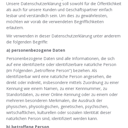
Unsere Datenschutzerklärung soll sowohl für die Öffentlichkeit
als auch für unsere Kunden und Geschäftspartner einfach
lesbar und verständlich sein. Um dies zu gewährleisten,
möchten wir vorab die verwendeten Begrifflichkeiten
erläutern.
Wir verwenden in dieser Datenschutzerklärung unter anderem
die folgenden Begriffe:
a) personenbezogene Daten
Personenbezogene Daten sind alle Informationen, die sich
auf eine identifizierte oder identifizierbare natürliche Person
(im Folgenden „betroffene Person“) beziehen. Als
identifizierbar wird eine natürliche Person angesehen, die
direkt oder indirekt, insbesondere mittels Zuordnung zu einer
Kennung wie einem Namen, zu einer Kennnummer, zu
Standortdaten, zu einer Online-Kennung oder zu einem oder
mehreren besonderen Merkmalen, die Ausdruck der
physischen, physiologischen, genetischen, psychischen,
wirtschaftlichen, kulturellen oder sozialen Identität dieser
natürlichen Person sind, identifiziert werden kann.
b) betroffene Person