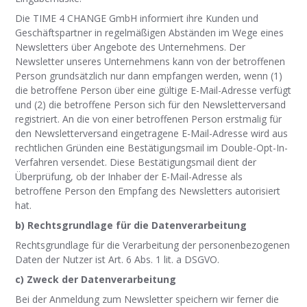
Die TIME 4 CHANGE GmbH informiert ihre Kunden und
Geschäftspartner in regelmäßigen Abständen im Wege eines
Newsletters über Angebote des Unternehmens. Der
Newsletter unseres Unternehmens kann von der betroffenen
Person grundsätzlich nur dann empfangen werden, wenn (1)
die betroffene Person über eine gültige E-Mail-Adresse verfügt
und (2) die betr
offene Person sich für den Newsletterversand
registriert. An die von einer betroffenen Person erstmalig für
den Newsletterversand eingetragene E-Mail-Adresse wird aus
rechtlichen Gründen eine Bestätigungsmail im Double-Opt-In-
Verfahren versendet. Diese Bestätigungsmail dient der
Überprüfung, ob der Inhaber der E-Mail-Adresse als
betroffene Person den Empfang des Newsletters autorisiert
hat.
b) Rechtsgrundlage für die Datenverarbeitung
Rechtsgrundlage für die Verarbeitung der personenbezogenen
Daten der Nutzer ist Art. 6 Abs. 1 lit. a DSGVO.
c) Zweck der Datenverarbeitung
Bei der Anmeldung zum Newsletter speichern wir ferner die