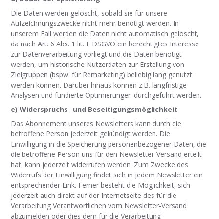
Die Daten werden gelöscht, sobald sie für unsere
Aufzeichnungszwecke nicht mehr benötigt werden. In
unserem Fall werden die Daten nicht automatisch gelöscht,
da nach Art. 6 Abs. 1 lit. F DSGVO ein berechtigtes Interesse
zur Datenverarbeitung vorliegt und die Daten benötigt
werden, um historische Nutzerdaten zur Erstellung von
Zielgruppen (bspw. für Remarketing) beliebig lang genutzt
werden können. Darüber hinaus können z.B. langfristige
Analysen und fundierte Optimierungen durchgeführt werden.
e) Widerspruchs- und Beseitigungsmöglichkeit
Das Abonnement unseres Newsletters kann durch die
betroffene Person jederzeit gekündigt werden. Die
Einwilligung in die Speicherung personenbezogener Daten, die
die betroffene Person uns für den Newsletter-Versand erteilt
hat, kann jederzeit widerrufen werden. Zum Zwecke des
Widerrufs der Einwilligung findet sich in jedem Newsletter ein
entsprechender Link. Ferner besteht die Möglichkeit, sich
jederzeit auch direkt auf der Internetseite des für die
Verarbeitung Verantwortlichen vom Newsletter-Versand
abzumelden oder dies dem für die Verarbeitung