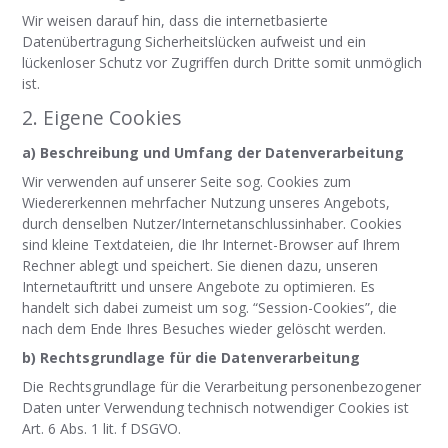
Wir weisen darauf hin, dass die internetbasierte
Datenübertragung Sicherheitslücken aufweist und ein
lückenloser Schutz vor Zugriffen durch Dritte somit unmöglich
ist.
2. Eigene Cookies
a) Beschreibung und Umfang der Datenverarbeitung
Wir verwenden auf unserer Seite sog. Cookies zum
Wiedererkennen mehrfacher Nutzung unseres Angebots,
durch denselben Nutzer/Internetanschlussinhaber. Cookies
sind kleine Textdateien, die Ihr Internet-Browser auf Ihrem
Rechner ablegt und speichert. Sie dienen dazu, unseren
Internetauftritt und unsere Angebote zu optimieren. Es
handelt sich dabei zumeist um sog. “Session-Cookies”, die
nach dem Ende Ihres Besuches wieder gelöscht werden.
b) Rechtsgrundlage für die Datenverarbeitung
Die Rechtsgrundlage für die Verarbeitung personenbezogener
Daten unter Verwendung technisch notwendiger Cookies ist
Art. 6 Abs. 1 lit. f DSGVO.