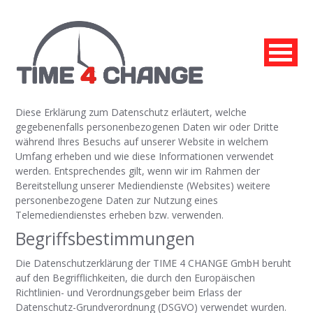
Diese Erklärung zum Datenschutz erläutert, welche
gegebenenfalls personenbezogenen Daten wir oder Dritte
während Ihres Besuchs auf unserer Website in welchem
Umfang erheben und wie diese Informationen verwendet
werden. Entsprechendes gilt, wenn wir im Rahmen der
Bereitstellung unserer Mediendienste (Websites) weitere
personenbezogene Daten zur Nutzung eines
Telemediendienstes erheben bzw. verwenden.
Begriffsbestimmungen
Die Datenschutzerklärung der
TIME 4 CHANGE GmbH
beruht
auf den Begrifflichkeiten, die durch den Europäischen
Richtlinien- und Verordnungsgeber beim Erlass der
Jetzt bewerben!
Datenschutz-Grundverordnung (DSGVO) verwendet wurden.