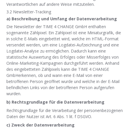
Verantwortlichen auf andere Weise mitzuteilen.
3.2 Newsletter-Tracking
a) Beschreibung und Umfang der Datenverarbeitung
Die Newsletter der TIME 4 CHANGE GmbH enthalten
sogenannte Zählpixel. Ein Zählpixel ist eine Miniaturgrafik, die
in solche E-Mails eingebettet wird, welche im HTML-Format
versendet werden, um eine Logdatei-Aufzeichnung und eine
Logdatei-Analyse zu ermöglichen. Dadurch kann eine
statistische Auswertung des Erfolges oder Misserfolges von
Online-Marketing-Kampagnen durchgeführt werden. Anhand
des eingebetteten Zählpixels kann die TIME 4 CHANGE
GmbHerkennen, ob und wann eine E-Mail von einer
betroffenen Person geöffnet wurde und welche in der E-Mail
befindlichen Links von der betroffenen Person aufgerufen
wurden.
b) Rechtsgrundlage für die Datenverarbeitung
Rechtsgrundlage für die Verarbeitung der personenbezogenen
Daten der Nutzer ist Art. 6 Abs. 1 lit. f DSGVO.
c) Zweck der Datenverarbeitung