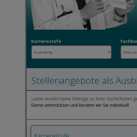
Karrierestufe
Fachbe
Stellenangebote als Ausb
Leider wurden keine Einträge zu Ihren Suchkriterien g
Gerne unterstützen und beraten wir Sie individuell.
Karrierestufe