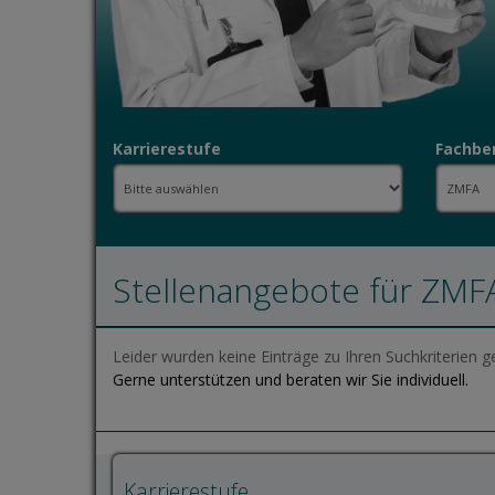
Karrierestufe
Fachbe
Stellenangebote für ZMF
Leider wurden keine Einträge zu Ihren Suchkriterien g
Gerne unterstützen und beraten wir Sie individuell.
Karrierestufe