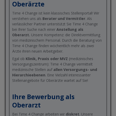
Oberärzte
Time 4 Change ist kein klassisches Stellenportal! Wir
verstehen uns als
Berater und Vermittler
. Als
verlässlicher Partner unterstützt Sie Time 4 Change
bei Ihrer Suche nach einer
Anstellung als
Oberarzt.
Unsere Kompetenz: die Direktvermittlung
von medizinischem Personal. Durch die Beratung von
Time 4 Change finden wöchentlich mehr als zwei
Ärzte ihren neuen Arbeitgeber.
Egal ob
Klinik, Praxis oder MVZ
(medizinisches
Versorgungszentrum): Time 4 Change vermittelt
medizinische Stellen auf
allen Versorgungs- und
Hierarchieebenen
. Eine Vielzahl interessanter
Stellenangebote für Oberärzte wartet auf Sie!
Ihre Bewerbung als
Oberarzt
Bei Time 4 Change arbeiten wir
diskret
. Unsere