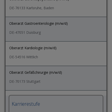
DE-76133 Karlsruhe, Baden
Oberarzt Gastroenterologie (m/w/d)
DE-47051 Duisburg
Oberarzt Kardiologie (m/w/d)
DE-54516 Wittlich
Oberarzt Gefäßchirurgie (m/w/d)
DE-70173 Stuttgart
Karrierestufe