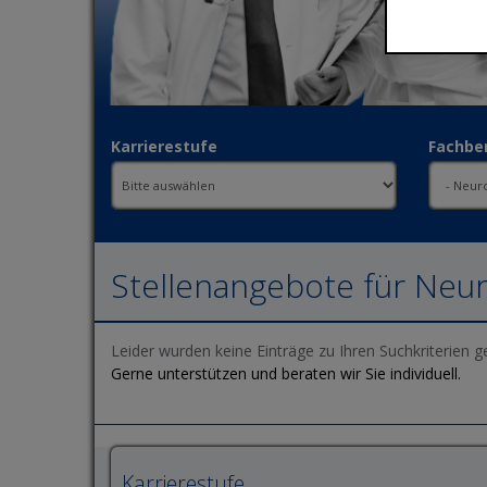
Karrierestufe
Fachbe
Stellenangebote für Neur
Leider wurden keine Einträge zu Ihren Suchkriterien g
Gerne unterstützen und beraten wir Sie individuell.
Karrierestufe