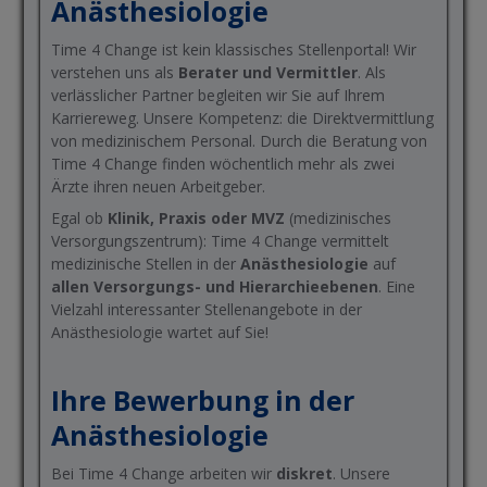
Anästhesiologie
Time 4 Change ist kein klassisches Stellenportal! Wir
verstehen uns als
Berater und Vermittler
. Als
verlässlicher Partner begleiten wir Sie auf Ihrem
Karriereweg. Unsere Kompetenz: die Direktvermittlung
von medizinischem Personal. Durch die Beratung von
Time 4 Change finden wöchentlich mehr als zwei
Ärzte ihren neuen Arbeitgeber.
Egal ob
Klinik, Praxis oder MVZ
(medizinisches
Versorgungszentrum): Time 4 Change vermittelt
medizinische Stellen in der
Anästhesiologie
auf
allen Versorgungs- und Hierarchieebenen
. Eine
Vielzahl interessanter Stellenangebote in der
Anästhesiologie wartet auf Sie!
Ihre Bewerbung in der
Anästhesiologie
Bei Time 4 Change arbeiten wir
diskret
. Unsere