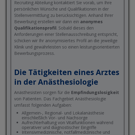
Recruiting Abteilung kontaktiert Sie vorab, um Ihre
persönlichen Wünsche und Qualifikationen in der
Stellenvermittlung zu berücksichtigen. Anhand Ihrer
Bewerbung erstellen wir dann ein
anonymes
Qualifikationsprofil
. Sobald dieses den
Anforderungen einer Stellenausschreibung entspricht,
schicken wir Ihr anonymisiertes Profil an die jeweilige
Klinik und gewährleisten so einen leistungsorientierten
Bewerbungsprozess.
Die Tätigkeiten eines Arztes
in der Anästhesiologie
Anästhesisten sorgen für die
Empfindungslosigkeit
von Patienten. Das Fachgebiet Anästhesiologie
umfasst folgenden Aufgaben:
Allgemein-, Regional- und Lokalanästhesie
einschließlich Vor- und Nachsorge
Aufrechterhaltung von Vitalfunktionen während
operativer und diagnostischer Eingriffe
Intensivmedizinische, notfallmedizinische und