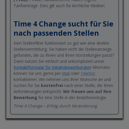
Tarifverträge. Dies gilt auch für kirchliche Kliniken.
Time 4 Change sucht für Sie
nach passenden Stellen
Kein Stellenfilter funktioniert so gut wie eine direkte
Stellenvermittlung. Sie haben nicht die Stellenanzeige
gefunden, die zu Ihnen und Ihren Vorstellungen passt?
Dann nutzen Sie einfach und unkompliziert unser
Kontaktformular für Initiativbewerbungen
! Alternativ
können Sie uns gerne per
Mail
oder
Telefon
kontaktieren. Wir nehmen uns Ihrer Wünsche an und
suchen für Sie
kostenfrei
nach einer Stelle, die Ihren
Anforderungen entspricht.
Wir freuen uns auf Ihre
Bewerbung
für eine Stelle in der Anästhesiologie.
Time 4 Change – Erfolg durch Veränderung