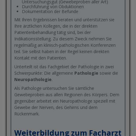
Untersuchungsgut (Gewebeproben aller Art)
Durchführung von Obduktionen
Dokumentation der Befunde
Mit Ihren Ergebnissen beraten und unterstützen sie
Ihre ärztlichen Kollegen, die in der direkten
Patientenbehandlung tätig sind, bei der
Indikationsstellung. Zu diesem Zweck nehmen Sie
regelmäßig an klinisch-pathologischen Konferenzen
teil. Sie selbst haben in der Regel keinen direkten
Kontakt mit den Patienten.
Unterteilt ist das Fachgebiet der Pathologie in zwei
Schwerpunkte: Die allgemeine
Pathologie
sowie die
Neuropathologie
.
Als Pathologe untersuchen Sie sämtliche
Gewebeproben aus allen Regionen des Körpers. Dem
gegenüber arbeitet ein Neuropathologe speziell mit
Gewebe der Nerven, des Gehirns und dem
Rückenmark.
Weiterbildung zum Facharzt