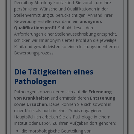
Recruiting Abteilung kontaktiert Sie vorab, um Ihre
persönlichen Wünsche und Qualifikationen in der
Stellenvermittlung zu berücksichtigen. Anhand Ihrer
Bewerbung erstellen wir dann ein
anonymes
Qualifikationsprofil
. Sobald dieses den
Anforderungen einer Stellenausschreibung entspricht,
schicken wir Ihr anonymisiertes Profil an die jeweilige
Klinik und gewährleisten so einen leistungsorientierten
Bewerbungsprozess.
Die Tätigkeiten eines
Pathologen
Pathologen konzentrieren sich auf die
Erkennung
von Krankheiten
und ermitteln deren
Entstehung
sowie
Ursachen
. Dabei können Sie sich sowohl in
einer Klinik als auch in einer Praxis engagieren.
Hauptsächlich arbeiten Sie als Pathologe in einem
Institut oder Labor. Zu Ihren Aufgaben dort gehören:
die morphologische Beurteilung von