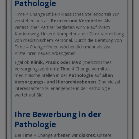
Pathologie
Time 4 Change ist kein klassisches Stellenportal! Wir
verstehen uns als
Berater und Vermittler
. Als
verlässlicher Partner begleiten wir Sie auf Ihrem
Karriereweg. Unsere Kompetenz: die Direktvermittlung
von medizinischem Personal. Durch die Beratung von
Time 4 Change finden wöchentlich mehr als zwei
Ärzte ihren neuen Arbeitgeber.
Egal ob
Klinik, Praxis oder MVZ
(medizinisches
Versorgungszentrum): Time 4 Change vermittelt
medizinische Stellen in der
Pathologie
auf
allen
Versorgungs- und Hierarchieebenen
. Eine Vielzahl
interessanter Stellenangebote in der Pathologie
wartet auf Sie!
Ihre Bewerbung in der
Pathologie
Bei Time 4 Change arbeiten wir
diskret
. Unsere