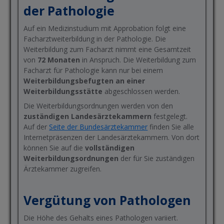
der Pathologie
Auf ein Medizinstudium mit Approbation folgt eine
Facharztweiterbildung in der Pathologie. Die
Weiterbildung zum Facharzt nimmt eine Gesamtzeit
von
72 Monaten
in Anspruch. Die Weiterbildung zum
Facharzt für Pathologie kann nur bei einem
Weiterbildungsbefugten an einer
Weiterbildungsstätte
abgeschlossen werden.
Die Weiterbildungsordnungen werden von den
zuständigen Landesärztekammern
festgelegt.
Auf der
Seite der Bundesärztekammer
finden Sie alle
Internetpräsenzen der Landesärztekammern. Von dort
können Sie auf die
vollständigen
Weiterbildungsordnungen
der für Sie zuständigen
Ärztekammer zugreifen.
Vergütung von Pathologen
Die Höhe des Gehalts eines Pathologen variiert.