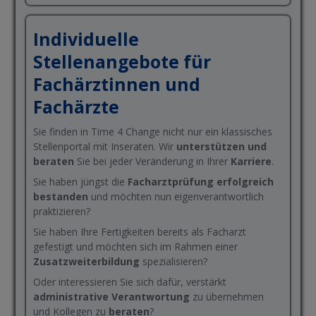
Individuelle
Stellenangebote für
Fachärztinnen und
Fachärzte
Sie finden in Time 4 Change nicht nur ein klassisches
Stellenportal mit Inseraten. Wir
unterstützen und
beraten
Sie bei jeder Veränderung in Ihrer
Karriere
.
Sie haben jüngst die
Facharztprüfung
erfolgreich
bestanden
und möchten nun eigenverantwortlich
praktizieren?
Sie haben Ihre Fertigkeiten bereits als Facharzt
gefestigt und möchten sich im Rahmen einer
Zusatzweiterbildung
spezialisieren?
Oder interessieren Sie sich dafür, verstärkt
administrative Verantwortung
zu übernehmen
und Kollegen zu
beraten
?