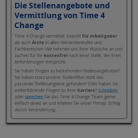
Die Stellenangebote und
Vermittlung von Time 4
Change
Time 4 Change vermittelt sowohl
für Arbeitgeber
als auch
Ärzte
in allen Hierarchiestufen und
Fachbereichen. Wir nehmen uns Ihrer Wünsche an und
suchen für Sie
kostenfrei
nach einer Stelle, die Ihren
Anforderungen entspricht.
Sie haben Fragen zu bestehenden Stellenangeboten?
Sie haben trotz unserer Stellenfilter nicht das
passende Stellenangebot gefunden? Oder haben Sie
weiterführende Fragen zu Ihrer
Karriere
?
Schreiben
oder
sprechen
Sie das Time 4 Change Team gerne
einfach direkt an und erleben Sie unser Prinzip:
Erfolg
durch Veränderung.