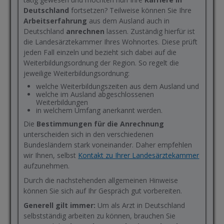
Deutschland
fortsetzen? Teilweise können Sie Ihre
Arbeitserfahrung
aus dem Ausland auch in
Deutschland
anrechnen
lassen. Zuständig hierfür ist
die Landesärztekammer Ihres Wohnortes. Diese prüft
jeden Fall einzeln und bezieht sich dabei auf die
Weiterbildungsordnung der Region. So regelt die
jeweilige Weiterbildungsordnung:
welche Weiterbildungszeiten aus dem Ausland und
welche im Ausland abgeschlossenen
Weiterbildungen
in welchem Umfang anerkannt werden.
Die
Bestimmungen für die Anrechnung
unterscheiden sich in den verschiedenen
Bundesländern stark voneinander. Daher empfehlen
wir Ihnen, selbst
Kontakt zu Ihrer Landesärztekammer
aufzunehmen.
Durch die nachstehenden allgemeinen Hinweise
können Sie sich auf Ihr Gespräch gut vorbereiten.
Generell gilt immer:
Um als Arzt in Deutschland
selbstständig arbeiten zu können, brauchen Sie