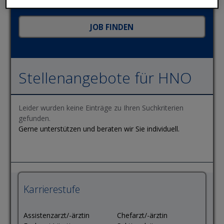
Stellenangebote für HNO
Leider wurden keine Einträge zu Ihren Suchkriterien
gefunden.
Gerne unterstützen und beraten wir Sie individuell.
Karrierestufe
Assistenzarzt/-ärztin
Chefarzt/-ärztin