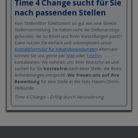
Time 4 Change sucht für Sie
nach passenden Stellen
Kein Stellenfilter funktioniert so gut wie eine direkte
Stellenvermittlung. Sie haben nicht die Stellenanzeige
gefunden, die zu Ihnen und Ihren Vorstellungen passt?
Dann nutzen Sie einfach und unkompliziert unser
Kontaktformular für Initiativbewerbungen
! Alternativ
können Sie uns gerne per
Mail
oder
Telefon
kontaktieren. Wir nehmen uns Ihrer Wünsche an und
suchen für Sie
kostenfrei
nach einer Stelle, die Ihren
Anforderungen entspricht.
Wir freuen uns auf Ihre
Bewerbung
für eine Stelle in der Hals-Nasen-Ohren-
Heilkunde.
Time 4 Change – Erfolg durch Veränderung