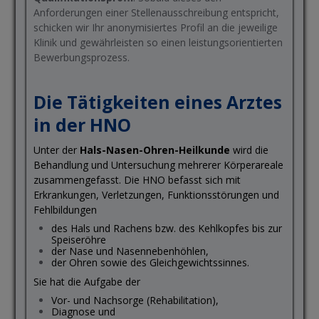
Anforderungen einer Stellenausschreibung entspricht,
schicken wir Ihr anonymisiertes Profil an die jeweilige
Klinik und gewährleisten so einen leistungsorientierten
Bewerbungsprozess.
Die Tätigkeiten eines Arztes
in der HNO
Unter der
Hals-Nasen-Ohren-Heilkunde
wird die
Behandlung und Untersuchung mehrerer Körperareale
zusammengefasst. Die HNO befasst sich mit
Erkrankungen, Verletzungen, Funktionsstörungen und
Fehlbildungen
des Hals und Rachens bzw. des Kehlkopfes bis zur
Speiseröhre
der Nase und Nasennebenhöhlen,
der Ohren sowie des Gleichgewichtssinnes.
Sie hat die Aufgabe der
Vor- und Nachsorge (Rehabilitation),
Diagnose und