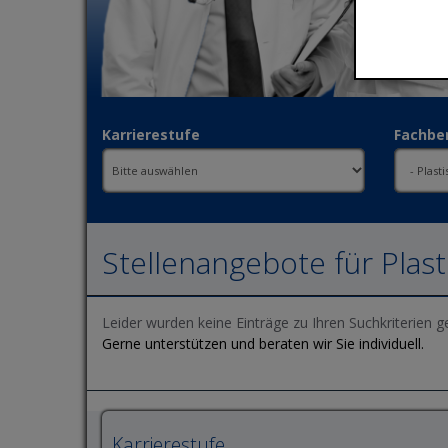
Karrierestufe
Fachbe
Stellenangebote für Plast
Leider wurden keine Einträge zu Ihren Suchkriterien g
Gerne unterstützen und beraten wir Sie individuell.
Karrierestufe