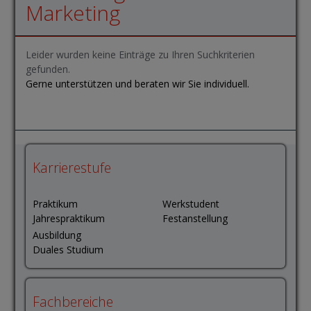
Marketing
Leider wurden keine Einträge zu Ihren Suchkriterien
gefunden.
Gerne unterstützen und beraten wir Sie individuell.
Karrierestufe
Praktikum
Werkstudent
Jahrespraktikum
Festanstellung
Ausbildung
Duales Studium
Fachbereiche