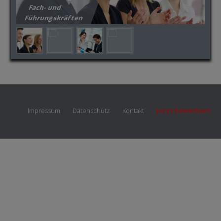
Fach- und
Führungskräften
Impressum
Datenschutz
Kontakt
Jetzt bewerben!